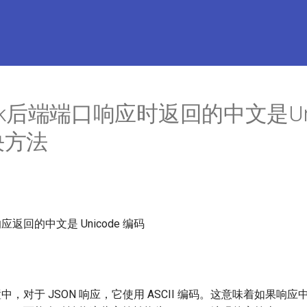
ask后端端口响应时返回的中文是Uni
决方法
响应返回的中文是 Unicode 编码
置中，对于 JSON 响应，它使用 ASCII 编码。这意味着如果响应中包