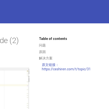
e (2)
Table of contents
问题
原因
解决方案
原文链接：
https://ceshiren.com/t/topic/31727