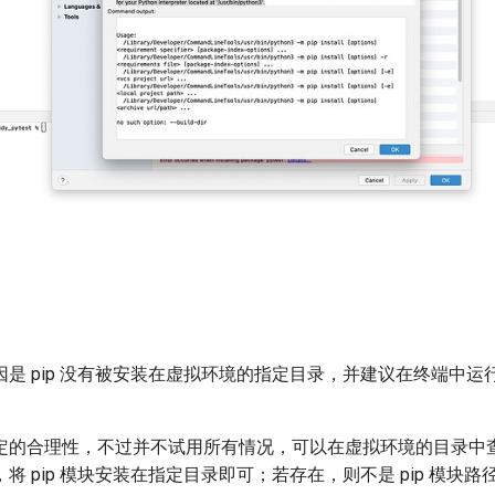
是 pip 没有被安装在虚拟环境的指定目录，并建议在终端中运行 
定的合理性，不过并不试用所有情况，可以在虚拟环境的目录中查看
将 pip 模块安装在指定目录即可；若存在，则不是 pip 模块