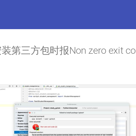
安装第三方包时报Non zero exit cod