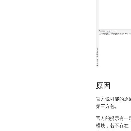
原因
官方说可能的原因
第三方包。
官方的提示有一
模块，若不存在，