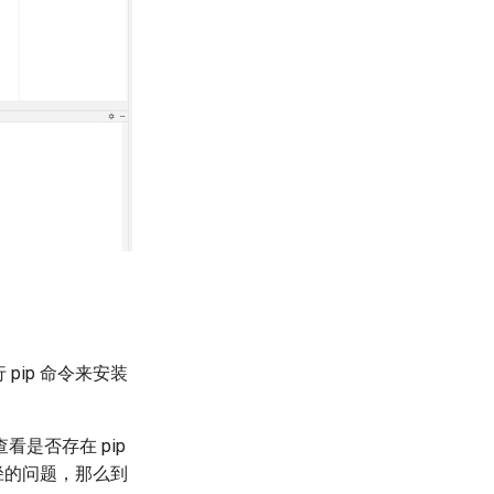
pip 命令来安装
是否存在 pip
路径的问题，那么到