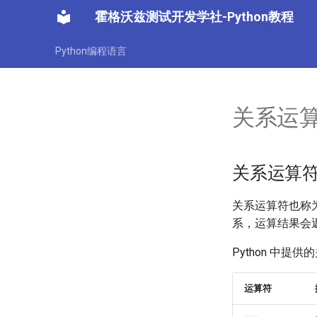
霍格沃兹测试开发学社-Python教程
Python编程语言
关系运
关系运算
关系运算符也称
系，运算结果会
Python 中提
运算符