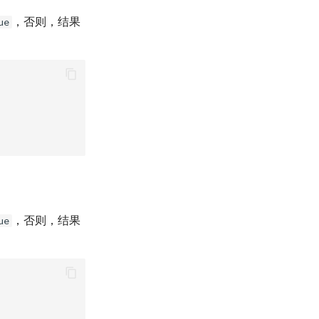
，否则，结果
ue
，否则，结果
ue