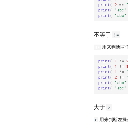
print
(
2
==
print
(
"abc"
print
(
"abc"
不等于
!=
用来判断两
!=
print
(
1
!=
print
(
1
!=
print
(
1
!=
print
(
2
!=
print
(
"abc"
print
(
"abc"
大于
>
用来判断左操
>