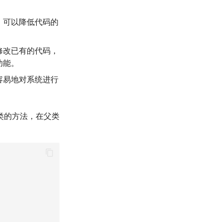
，可以降低代码的
修改已有的代码，
功能。
容易地对系统进行
类的方法，在父类