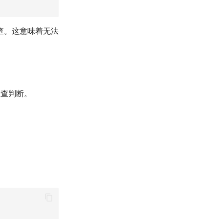
查。这意味着无法
检查判断。