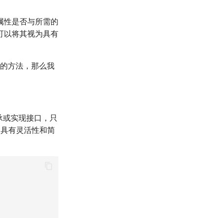
属性是否与所需的
可以将其视为具有
的方法，那么我
继承或实现接口，只
 具有灵活性和简