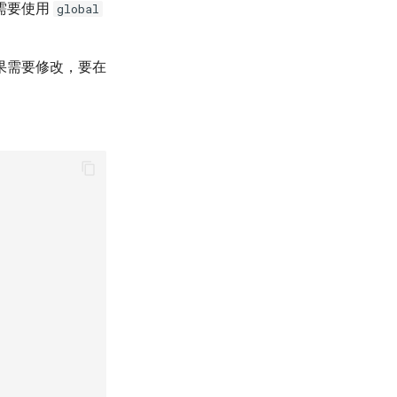
需要使用
global
果需要修改，要在