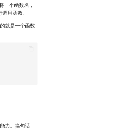
，将一个函数名，
行调用函数。
的就是一个函数
能力。换句话