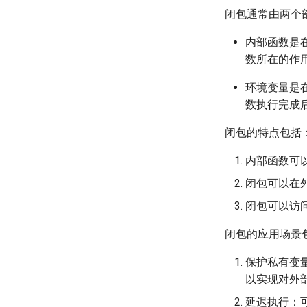
闭包通常由两个
内部函数是
数所在的作
环境变量是
数执行完成
闭包的特点包括
内部函数可
闭包可以在
闭包可以访
闭包的应用场景
保护私有变
以实现对外
延迟执行：