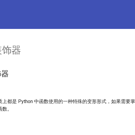
装饰器
饰器
上都是 Python 中函数使用的一种特殊的变形形式，如果需要
函数。