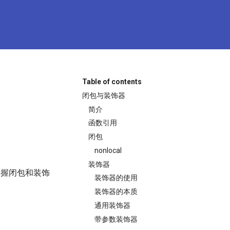
Table of contents
闭包与装饰器
简介
函数引用
闭包
nonlocal
装饰器
掌握闭包和装饰
装饰器的使用
装饰器的本质
通用装饰器
带参数装饰器