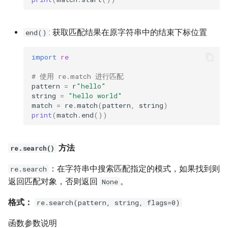
: 获取匹配结果在原字符串中的结束下标位置
end()
import
re
# 使用 re.match 进行匹配
pattern
=
r
"hello"
string
=
"hello world"
match
=
re
.
match
(
pattern
,
string
)
print
(
match
.
end
())
方法
re.search()
：在字符串中搜索匹配指定的模式，如果找到则
re.search
返回匹配对象，否则返回
。
None
格式：
re.search(pattern, string, flags=0)
函数参数说明