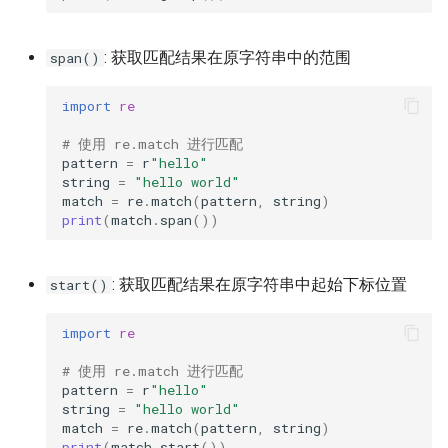
: 获取匹配结果在原字符串中的范围
span()
import
re
# 使用 re.match 进行匹配
pattern
=
r
"hello"
string
=
"hello world"
match
=
re
.
match
(
pattern
,
string
)
print
(
match
.
span
())
: 获取匹配结果在原字符串中起始下标位置
start()
import
re
# 使用 re.match 进行匹配
pattern
=
r
"hello"
string
=
"hello world"
match
=
re
.
match
(
pattern
,
string
)
print
(
match
.
start
())