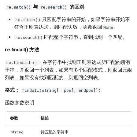
与
的区别
re.match()
re.search()
只匹配字符串的开始，如果字符串开始不
re.match()
符合正则表达式，则匹配失败，函数返回
.
None
匹配整个字符串，直到找到一个匹配。
re.search()
re.findall() 方法
: 在字符串中找到正则表达式所匹配的所有
re.findall（）
子串，并返回一个列表，如果有多个匹配模式，则返回元组
列表，如果没有找到匹配的，则返回空列表。
格式：
findall(string[, pos[, endpos]])
函数参数说明
参数
描述
待匹配的字符串
string